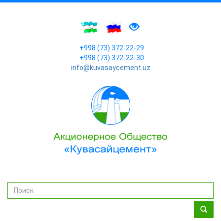
+998 (73) 372-22-29
+998 (73) 372-22-30
info@kuvasaycement.uz